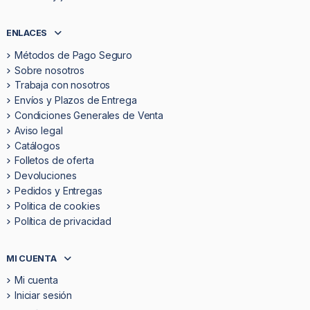
ENLACES
Métodos de Pago Seguro
Sobre nosotros
Trabaja con nosotros
Envíos y Plazos de Entrega
Condiciones Generales de Venta
Aviso legal
Catálogos
Folletos de oferta
Devoluciones
Pedidos y Entregas
Politica de cookies
Política de privacidad
MI CUENTA
Mi cuenta
Iniciar sesión