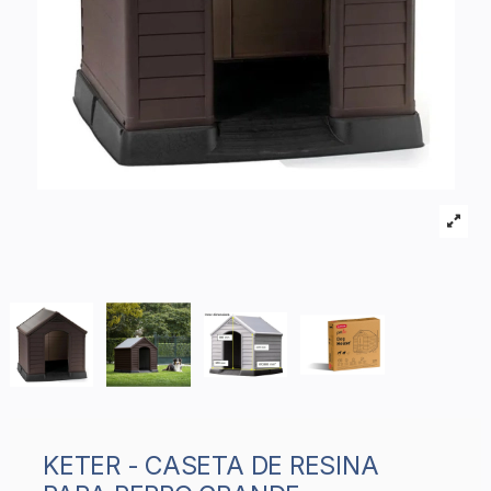
KETER - CASETA DE RESINA