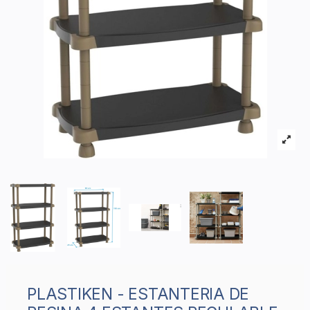
PLASTIKEN - ESTANTERIA DE