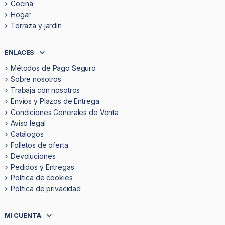
Cocina
Hogar
Terraza y jardín
ENLACES
Métodos de Pago Seguro
Sobre nosotros
Trabaja con nosotros
Envíos y Plazos de Entrega
Condiciones Generales de Venta
Aviso legal
Catálogos
Folletos de oferta
Devoluciones
Pedidos y Entregas
Politica de cookies
Política de privacidad
MI CUENTA