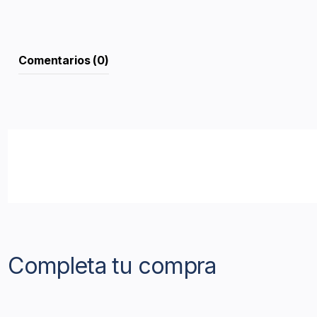
Comentarios (0)
Completa tu compra