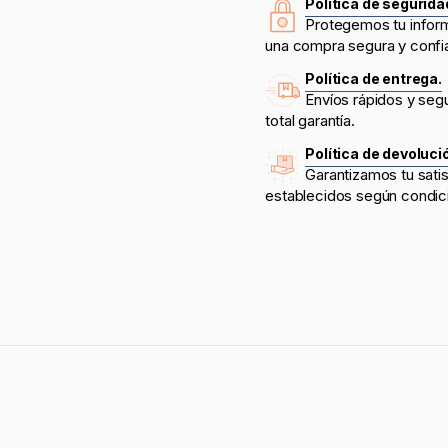
Política de segurida
Protegemos tu infor
una compra segura y confi
Política de entrega.
Envíos rápidos y seg
total garantía.
Política de devoluci
Garantizamos tu sati
establecidos según condic