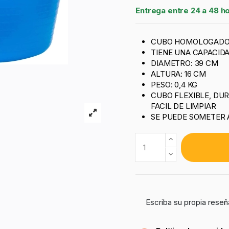
Entrega entre 24 a 48 h
CUBO HOMOLOGADO 
TIENE UNA CAPACIDA
DIAMETRO: 39 CM
ALTURA: 16 CM
PESO: 0,4 KG
CUBO FLEXIBLE, DUR
FACIL DE LIMPIAR
SE PUEDE SOMETER 
Escriba su propia reseñ