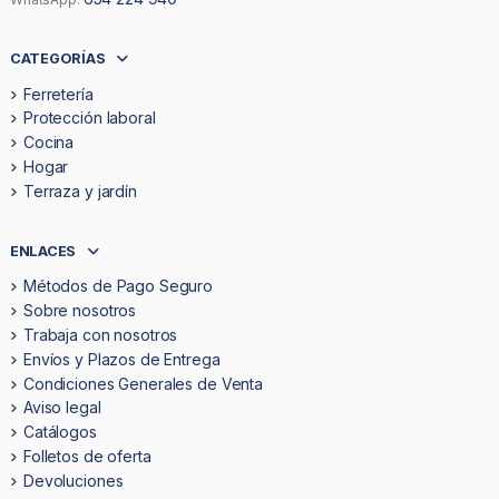
CATEGORÍAS
Ferretería
Protección laboral
Cocina
Hogar
Terraza y jardín
ENLACES
Métodos de Pago Seguro
Sobre nosotros
Trabaja con nosotros
Envíos y Plazos de Entrega
Condiciones Generales de Venta
Aviso legal
Catálogos
Folletos de oferta
Devoluciones