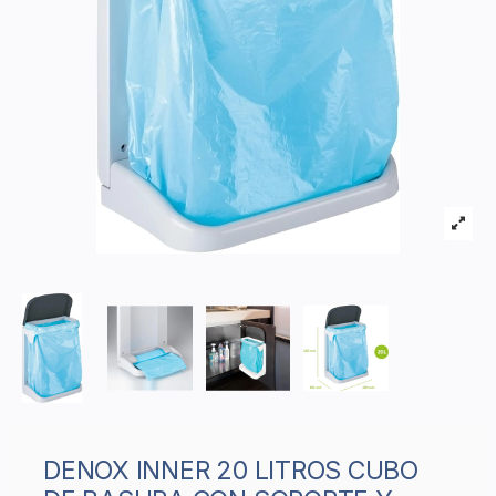
DENOX INNER 20 LITROS CUBO