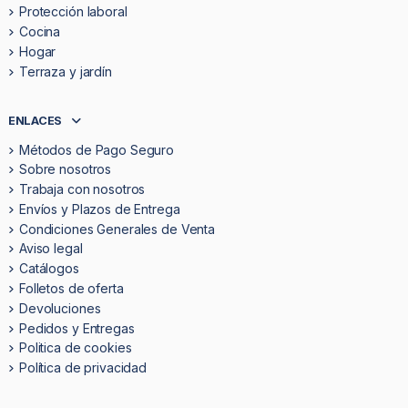
Protección laboral
Cocina
Hogar
Terraza y jardín
ENLACES
Métodos de Pago Seguro
Sobre nosotros
Trabaja con nosotros
Envíos y Plazos de Entrega
Condiciones Generales de Venta
Aviso legal
Catálogos
Folletos de oferta
Devoluciones
Pedidos y Entregas
Politica de cookies
Política de privacidad