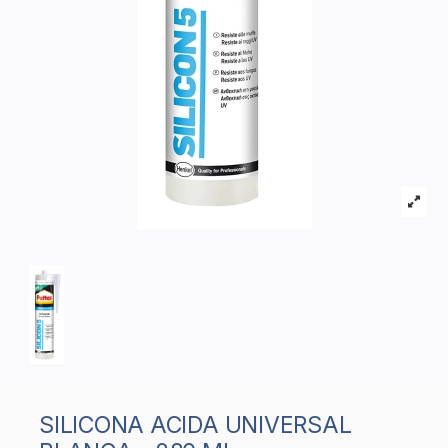
SILICONA ACIDA UNIVERSAL