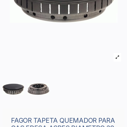
FAGOR TAPETA QUEMADOR PARA