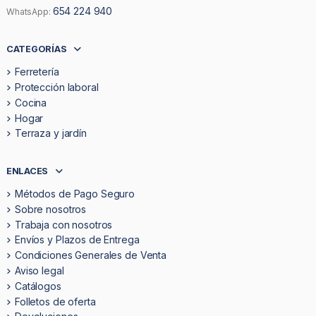
654 224 940
WhatsApp:
CATEGORÍAS
Ferretería
Protección laboral
Cocina
Hogar
Terraza y jardín
ENLACES
Métodos de Pago Seguro
Sobre nosotros
Trabaja con nosotros
Envíos y Plazos de Entrega
Condiciones Generales de Venta
Aviso legal
Catálogos
Folletos de oferta