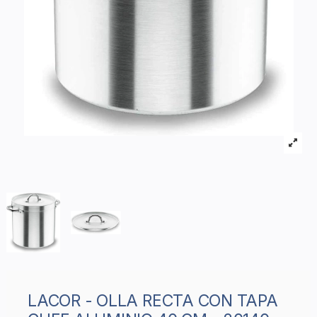
LACOR - OLLA RECTA CON TAPA