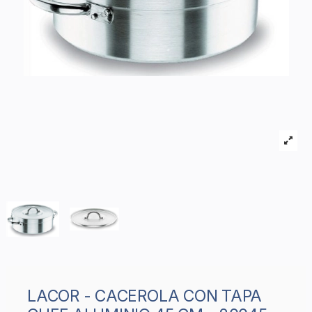
LACOR - CACEROLA CON TAPA