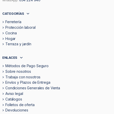
WhatsApp:
CATEGORÍAS
Ferretería
Protección laboral
Cocina
Hogar
Terraza y jardín
ENLACES
Métodos de Pago Seguro
Sobre nosotros
Trabaja con nosotros
Envíos y Plazos de Entrega
Condiciones Generales de Venta
Aviso legal
Catálogos
Folletos de oferta
Devoluciones