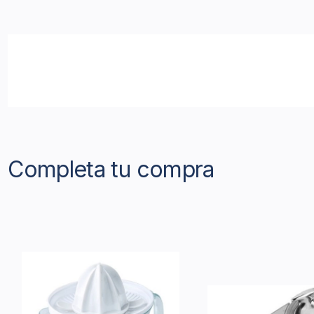
Completa tu compra