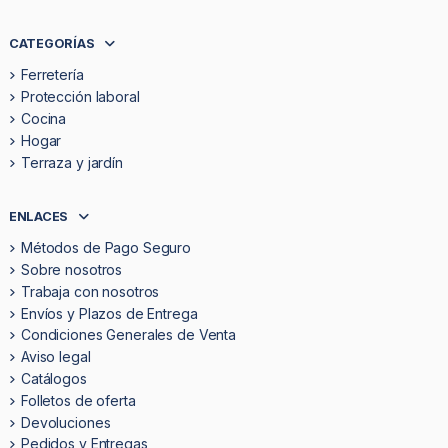
CATEGORÍAS
Ferretería
Protección laboral
Cocina
Hogar
Terraza y jardín
ENLACES
Métodos de Pago Seguro
Sobre nosotros
Trabaja con nosotros
Envíos y Plazos de Entrega
Condiciones Generales de Venta
Aviso legal
Catálogos
Folletos de oferta
Devoluciones
Pedidos y Entregas