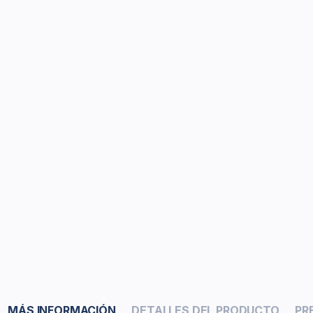
MÁS INFORMACIÓN
DETALLES DEL PRODUCTO
PR