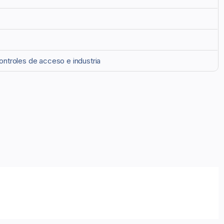
ontroles de acceso e industria