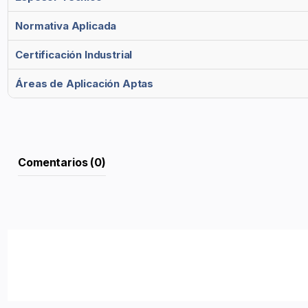
Normativa Aplicada
Certificación Industrial
Áreas de Aplicación Aptas
Comentarios (0)