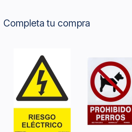
Completa tu compra