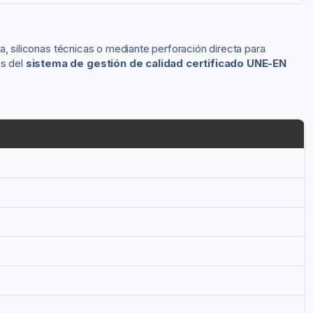
ia, siliconas técnicas o mediante perforación directa para
os del
sistema de gestión de calidad certificado UNE-EN