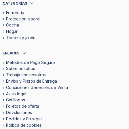
CATEGORÍAS
Ferretería
Protección laboral
Cocina
Hogar
Terraza y jardín
ENLACES
Métodos de Pago Seguro
Sobre nosotros
Trabaja con nosotros
Envíos y Plazos de Entrega
Condiciones Generales de Venta
Aviso legal
Catálogos
Folletos de oferta
Devoluciones
Pedidos y Entregas
Politica de cookies