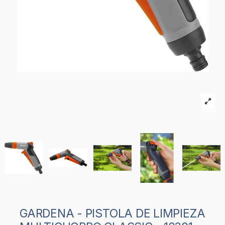
GARDENA - PISTOLA DE LIMPIEZA