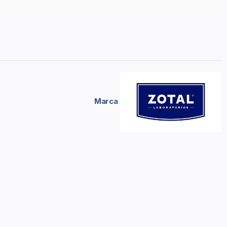
Marca