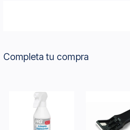
Completa tu compra