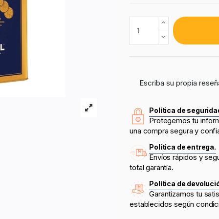
Escriba su propia reseñ
Política de segurida
Protegemos tu infor
una compra segura y confi
Política de entrega.
Envíos rápidos y seg
total garantía.
Política de devoluci
Garantizamos tu sati
establecidos según condic