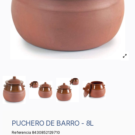
PUCHERO DE BARRO - 8L
Referencia
8430852129710