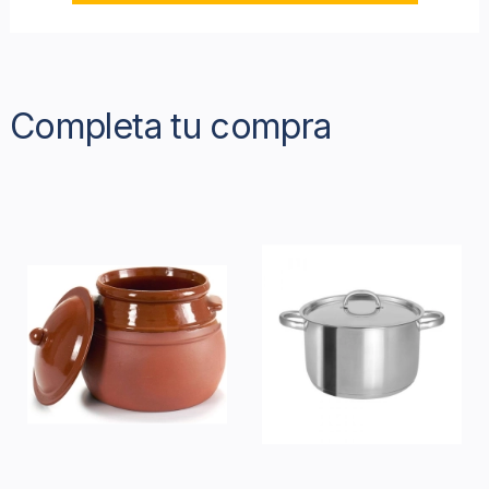
Completa tu compra