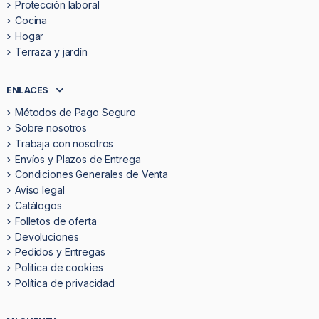
Protección laboral
Cocina
Hogar
Terraza y jardín
ENLACES
Métodos de Pago Seguro
Sobre nosotros
Trabaja con nosotros
Envíos y Plazos de Entrega
Condiciones Generales de Venta
Aviso legal
Catálogos
Folletos de oferta
Devoluciones
Pedidos y Entregas
Politica de cookies
Política de privacidad