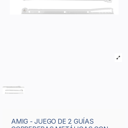
AMIG - JUEGO DE 2 GUÍAS