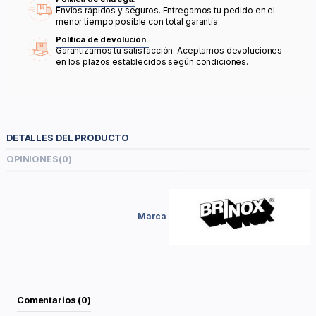
Envíos rápidos y seguros. Entregamos tu pedido en el
menor tiempo posible con total garantía.
Política de devolución.
Garantizamos tu satisfacción. Aceptamos devoluciones
en los plazos establecidos según condiciones.
DETALLES DEL PRODUCTO
OPINIONES
(0)
Marca
Comentarios (0)