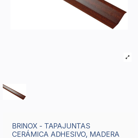
BRINOX - TAPAJUNTAS
CERÁMICA ADHESIVO, MADERA