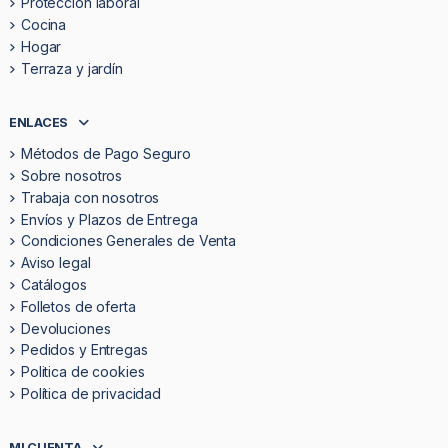
Protección laboral
Cocina
Hogar
Terraza y jardín
ENLACES
Métodos de Pago Seguro
Sobre nosotros
Trabaja con nosotros
Envíos y Plazos de Entrega
Condiciones Generales de Venta
Aviso legal
Catálogos
Folletos de oferta
Devoluciones
Pedidos y Entregas
Politica de cookies
Política de privacidad
MI CUENTA