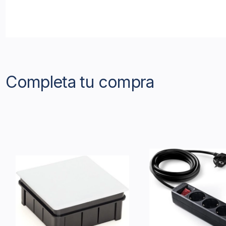
Completa tu compra