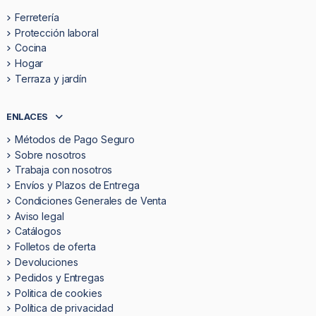
Ferretería
Protección laboral
Cocina
Hogar
Terraza y jardín
ENLACES
Métodos de Pago Seguro
Sobre nosotros
Trabaja con nosotros
Envíos y Plazos de Entrega
Condiciones Generales de Venta
Aviso legal
Catálogos
Folletos de oferta
Devoluciones
Pedidos y Entregas
Politica de cookies
Política de privacidad