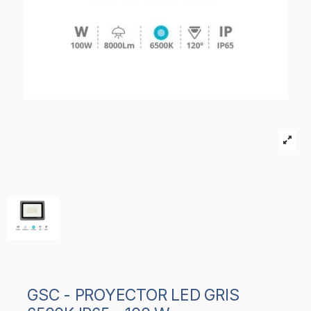
GSC - PROYECTOR LED GRIS