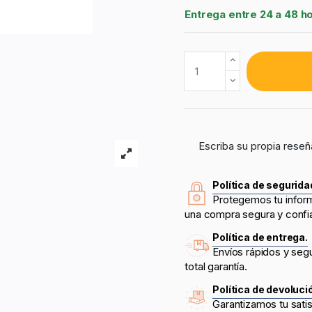
Entrega entre 24 a 48 h
Escriba su propia reseñ
Política de segurida
Protegemos tu infor
una compra segura y confi
Política de entrega.
Envíos rápidos y seg
total garantía.
Política de devoluci
Garantizamos tu sati