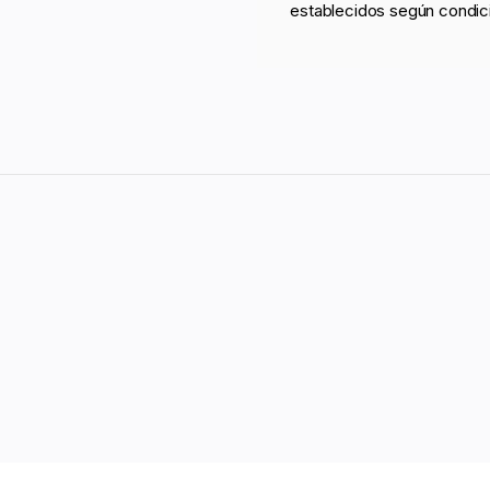
establecidos según condic