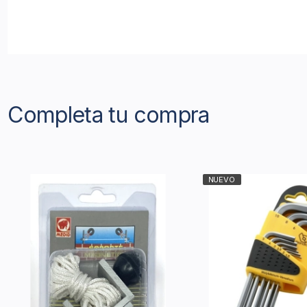
Completa tu compra
NUEVO