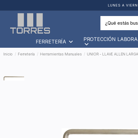
LUNES A VIERN
PROTECCIÓN LABORA
FERRETERÍA
Inicio
Ferretería
Herramientas Manuales
UNIOR - LLAVE ALLEN LARGA