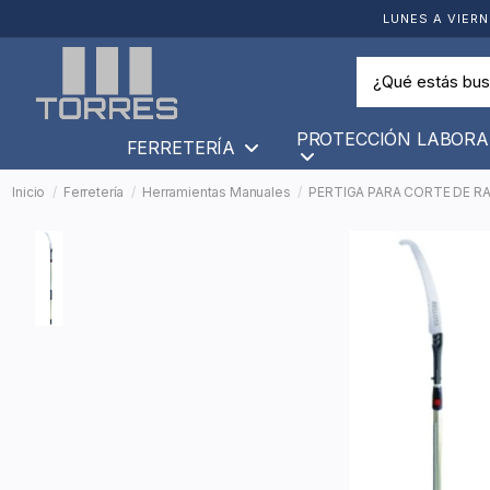
LUNES A VIERN
PROTECCIÓN LABORA
FERRETERÍA
Inicio
Ferretería
Herramientas Manuales
PERTIGA PARA CORTE DE R