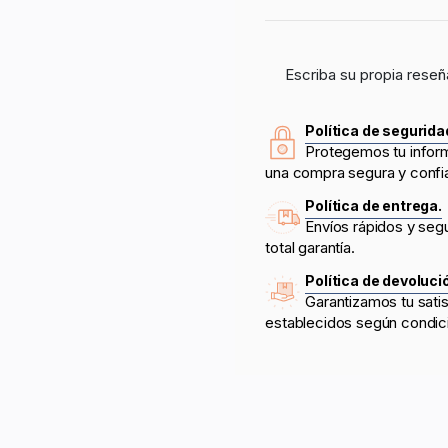
Escriba su propia reseñ
Política de segurida
Protegemos tu infor
una compra segura y confi
Política de entrega.
Envíos rápidos y seg
total garantía.
Política de devoluci
Garantizamos tu sati
establecidos según condic