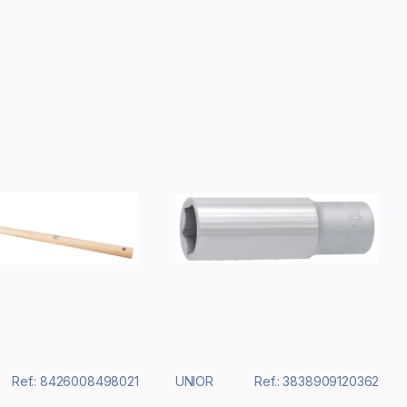
Ref.: 8426008498021
UNIOR
Ref.: 3838909120362