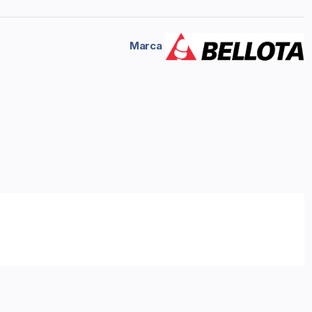
Marca