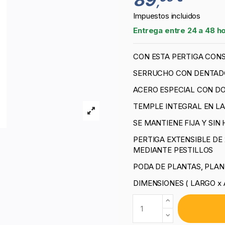
,
Impuestos incluidos
Entrega entre 24 a 48 h
CON ESTA PERTIGA CONS
SERRUCHO CON DENTADO
ACERO ESPECIAL CON D
TEMPLE INTEGRAL EN LA
SE MANTIENE FIJA Y SI
PERTIGA EXTENSIBLE DE 
MEDIANTE PESTILLOS
PODA DE PLANTAS, PLA
DIMENSIONES ( LARGO x 