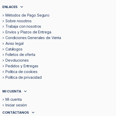
ENLACES
Métodos de Pago Seguro
Sobre nosotros
Trabaja con nosotros
Envíos y Plazos de Entrega
Condiciones Generales de Venta
Aviso legal
Catálogos
Folletos de oferta
Devoluciones
Pedidos y Entregas
Politica de cookies
Política de privacidad
MI CUENTA
Mi cuenta
Iniciar sesión
CONTÁCTANOS