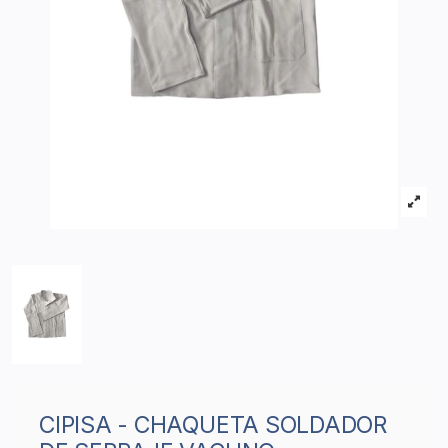
CIPISA - CHAQUETA SOLDADOR