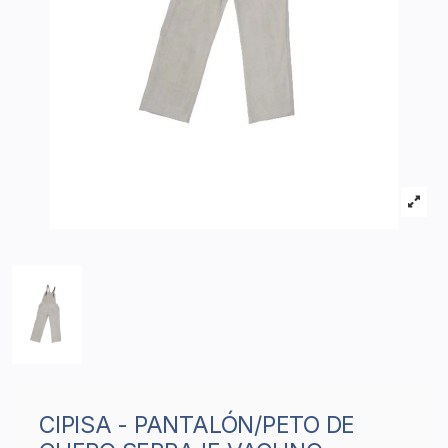
CIPISA - PANTALÓN/PETO DE