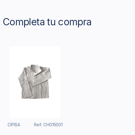
Completa tu compra
CIPISA
Ref.: CH015001