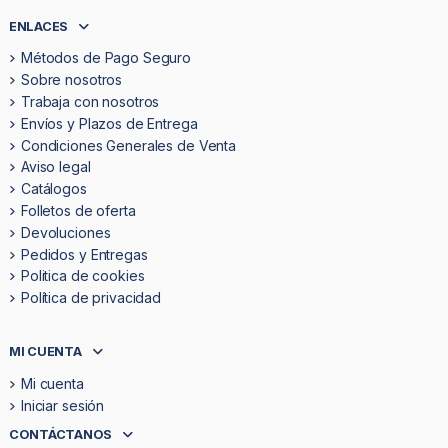
ENLACES
Métodos de Pago Seguro
Sobre nosotros
Trabaja con nosotros
Envíos y Plazos de Entrega
Condiciones Generales de Venta
Aviso legal
Catálogos
Folletos de oferta
Devoluciones
Pedidos y Entregas
Politica de cookies
Política de privacidad
MI CUENTA
Mi cuenta
Iniciar sesión
CONTÁCTANOS