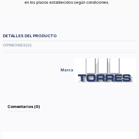
en los plazos establecidos según condiciones.
DETALLES DEL PRODUCTO
OPINIONES
(0)
Marca
Comentarios (0)