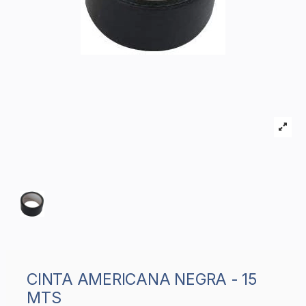
CINTA AMERICANA NEGRA - 15
MTS