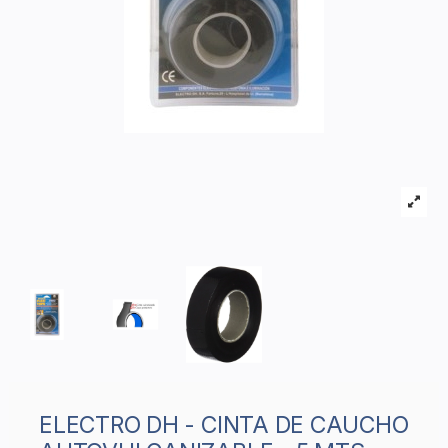
ELECTRO DH - CINTA DE CAUCHO