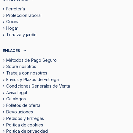
Ferretería
Protección laboral
Cocina
Hogar
Terraza y jardín
ENLACES
Métodos de Pago Seguro
Sobre nosotros
Trabaja con nosotros
Envíos y Plazos de Entrega
Condiciones Generales de Venta
Aviso legal
Catálogos
Folletos de oferta
Devoluciones
Pedidos y Entregas
Politica de cookies
Política de privacidad