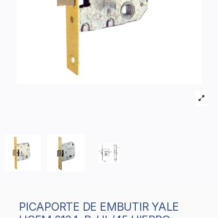
PICAPORTE DE EMBUTIR YALE