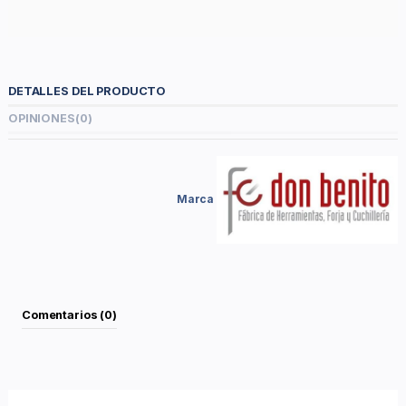
DETALLES DEL PRODUCTO
OPINIONES
(0)
Marca
Comentarios (0)