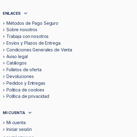
ENLACES
Métodos de Pago Seguro
Sobre nosotros
Trabaja con nosotros
Envíos y Plazos de Entrega
Condiciones Generales de Venta
Aviso legal
Catálogos
Folletos de oferta
Devoluciones
Pedidos y Entregas
Politica de cookies
Política de privacidad
MI CUENTA
Mi cuenta
Iniciar sesión