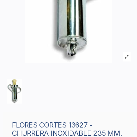
FLORES CORTES 13627 -
CHURRERA INOXIDABLE 235 MM.