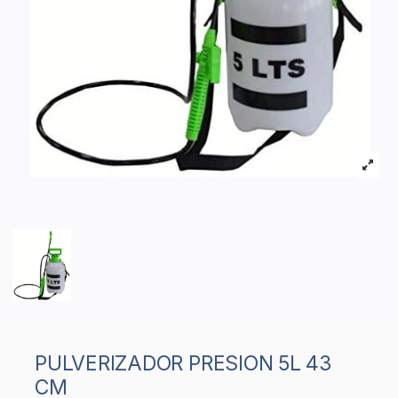
PULVERIZADOR PRESION 5L 43
CM