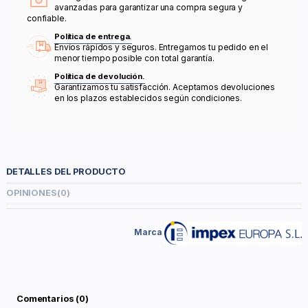
avanzadas para garantizar una compra segura y
confiable.
Política de entrega.
Envíos rápidos y seguros. Entregamos tu pedido en el
menor tiempo posible con total garantía.
Política de devolución.
Garantizamos tu satisfacción. Aceptamos devoluciones
en los plazos establecidos según condiciones.
DETALLES DEL PRODUCTO
OPINIONES
(0)
Marca
Comentarios (0)