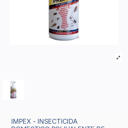
IMPEX - INSECTICIDA