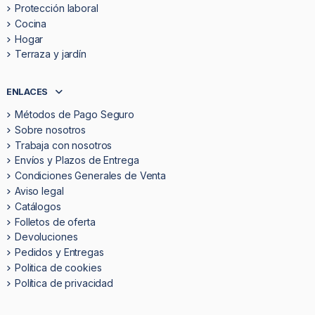
Protección laboral
Cocina
Hogar
Terraza y jardín
ENLACES
Métodos de Pago Seguro
Sobre nosotros
Trabaja con nosotros
Envíos y Plazos de Entrega
Condiciones Generales de Venta
Aviso legal
Catálogos
Folletos de oferta
Devoluciones
Pedidos y Entregas
Politica de cookies
Política de privacidad