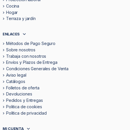
Cocina
Hogar
Terraza y jardín
ENLACES
Métodos de Pago Seguro
Sobre nosotros
Trabaja con nosotros
Envíos y Plazos de Entrega
Condiciones Generales de Venta
Aviso legal
Catálogos
Folletos de oferta
Devoluciones
Pedidos y Entregas
Politica de cookies
Política de privacidad
MI CUENTA