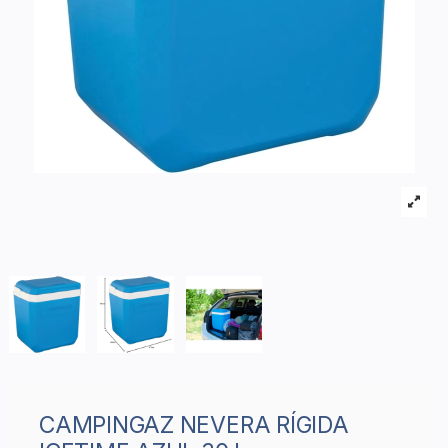
CAMPINGAZ NEVERA RÍGIDA