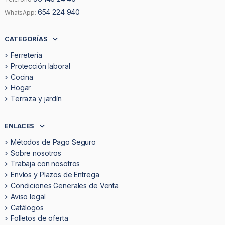
654 224 940
WhatsApp:
CATEGORÍAS
Ferretería
Protección laboral
Cocina
Hogar
Terraza y jardín
ENLACES
Métodos de Pago Seguro
Sobre nosotros
Trabaja con nosotros
Envíos y Plazos de Entrega
Condiciones Generales de Venta
Aviso legal
Catálogos
Folletos de oferta