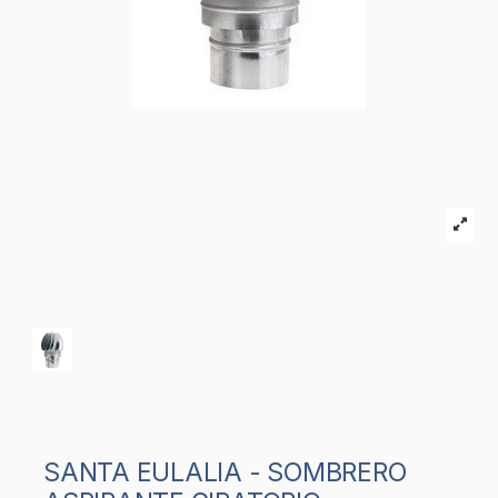
SANTA EULALIA - SOMBRERO