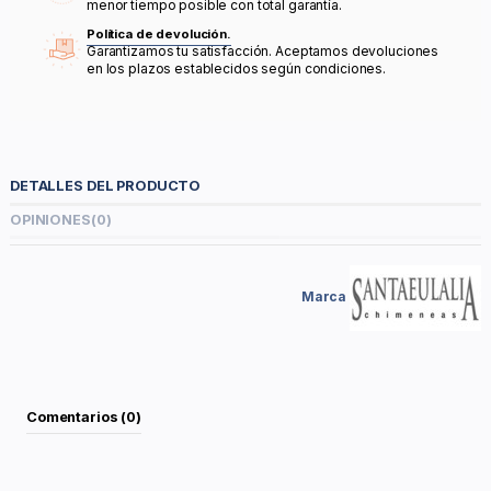
menor tiempo posible con total garantía.
Política de devolución.
Garantizamos tu satisfacción. Aceptamos devoluciones
en los plazos establecidos según condiciones.
DETALLES DEL PRODUCTO
OPINIONES
(0)
Marca
Comentarios (0)