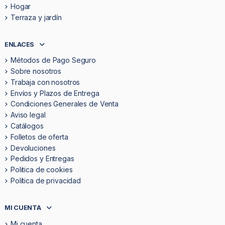
Hogar
Terraza y jardín
ENLACES
Métodos de Pago Seguro
Sobre nosotros
Trabaja con nosotros
Envíos y Plazos de Entrega
Condiciones Generales de Venta
Aviso legal
Catálogos
Folletos de oferta
Devoluciones
Pedidos y Entregas
Politica de cookies
Política de privacidad
MI CUENTA
Mi cuenta