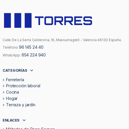
Calle De La Serra Calderona, 16, Massamagrell - Valencia 46130 España.
96 145 24 40
Teléfono
654 224 940
WhatsApp:
CATEGORÍAS
Ferretería
Protección laboral
Cocina
Hogar
Terraza y jardín
ENLACES