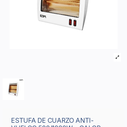
ESTUFA DE CUARZO ANTI-