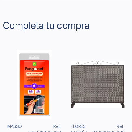
Completa tu compra
MASSÓ
Ref.:
FLORES
Ref.: