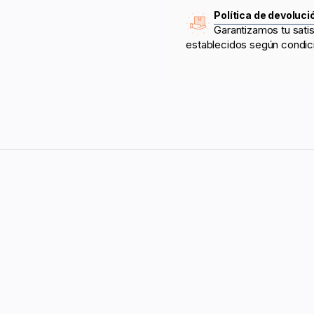
Política de devoluci
Garantizamos tu sati
establecidos según condic