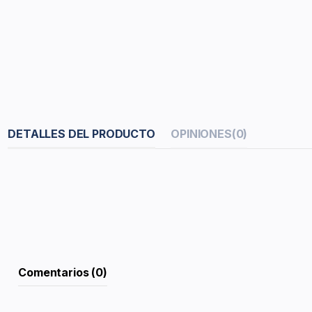
DETALLES DEL PRODUCTO
OPINIONES
(0)
Comentarios (0)