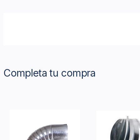
Completa tu compra