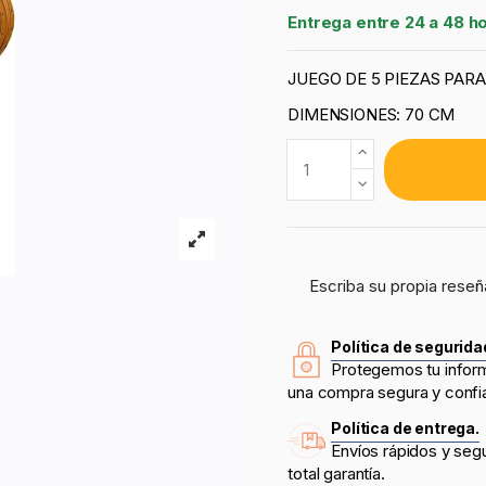
Entrega entre 24 a 48 h
JUEGO DE 5 PIEZAS PAR
DIMENSIONES: 70 CM
Escriba su propia reseñ
Política de segurida
Protegemos tu infor
una compra segura y confi
Política de entrega.
Envíos rápidos y seg
total garantía.