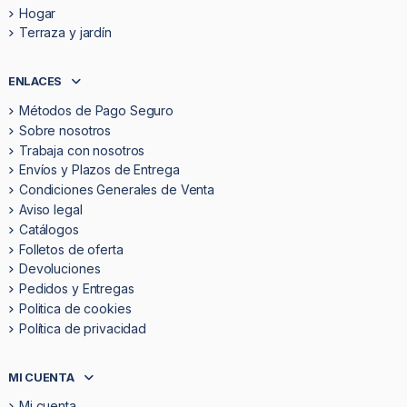
Hogar
Terraza y jardín
ENLACES
Métodos de Pago Seguro
Sobre nosotros
Trabaja con nosotros
Envíos y Plazos de Entrega
Condiciones Generales de Venta
Aviso legal
Catálogos
Folletos de oferta
Devoluciones
Pedidos y Entregas
Politica de cookies
Política de privacidad
MI CUENTA
Mi cuenta