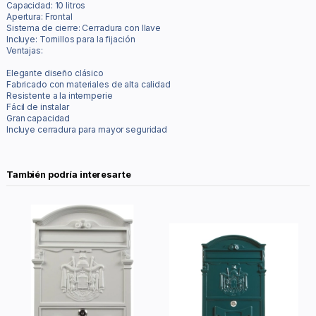
Capacidad: 10 litros
Apertura: Frontal
Sistema de cierre: Cerradura con llave
Incluye: Tornillos para la fijación
Ventajas:
Elegante diseño clásico
Fabricado con materiales de alta calidad
Resistente a la intemperie
Fácil de instalar
Gran capacidad
Incluye cerradura para mayor seguridad
También podría interesarte