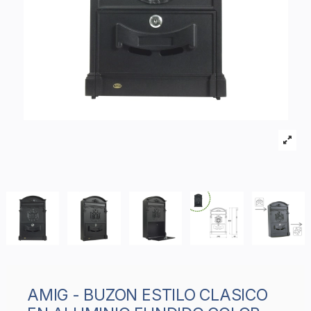
AMIG - BUZON ESTILO CLASICO