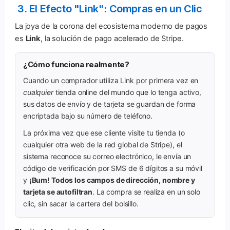
3. El Efecto "Link": Compras en un Clic
La joya de la corona del ecosistema moderno de pagos
es
Link
, la solución de pago acelerado de Stripe.
¿Cómo funciona realmente?
Cuando un comprador utiliza Link por primera vez en
cualquier
tienda online del mundo que lo tenga activo,
sus datos de envío y de tarjeta se guardan de forma
encriptada bajo su número de teléfono.
La próxima vez que ese cliente visite tu tienda (o
cualquier otra web de la red global de Stripe), el
sistema reconoce su correo electrónico, le envía un
código de verificación por SMS de 6 dígitos a su móvil
y
¡Bum! Todos los campos de dirección, nombre y
tarjeta se autofiltran
. La compra se realiza en un solo
clic, sin sacar la cartera del bolsillo.