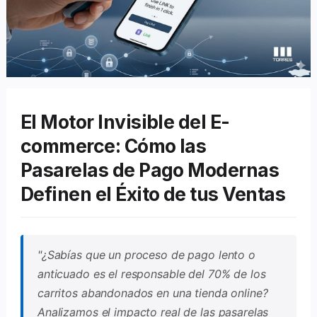
El Motor Invisible del E-
commerce: Cómo las
Pasarelas de Pago Modernas
Definen el Éxito de tus Ventas
"¿Sabías que un proceso de pago lento o
anticuado es el responsable del 70% de los
carritos abandonados en una tienda online?
Analizamos el impacto real de las pasarelas