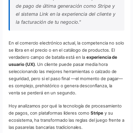
de pago de última generación como Stripe y
el sistema Link en la experiencia del cliente y
la facturación de tu negocio."
En el comercio electrónico actual, la competencia no solo
se libra en el precio o en el catálogo de productos. El
verdadero campo de batalla está en la
experiencia de
usuario (UX)
. Un cliente puede pasar media hora
seleccionando las mejores herramientas o calzado de
seguridad, pero si el paso final —el momento de pagar—
es complejo, prehistórico o genera desconfianza, la
venta se perderá en un segundo.
Hoy analizamos por qué la tecnología de procesamiento
de pagos, con plataformas líderes como
Stripe
y su
ecosistema, ha transformado las reglas del juego frente a
las pasarelas bancarias tradicionales.