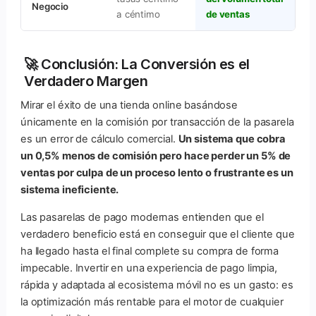
Negocio
a céntimo
de ventas
🚀 Conclusión: La Conversión es el
Verdadero Margen
Mirar el éxito de una tienda online basándose
únicamente en la comisión por transacción de la pasarela
es un error de cálculo comercial.
Un sistema que cobra
un 0,5% menos de comisión pero hace perder un 5% de
ventas por culpa de un proceso lento o frustrante es un
sistema ineficiente.
Las pasarelas de pago modernas entienden que el
verdadero beneficio está en conseguir que el cliente que
ha llegado hasta el final complete su compra de forma
impecable. Invertir en una experiencia de pago limpia,
rápida y adaptada al ecosistema móvil no es un gasto: es
la optimización más rentable para el motor de cualquier