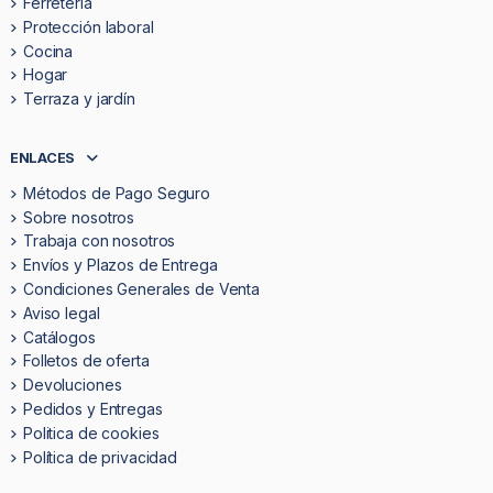
Ferretería
Protección laboral
Cocina
Hogar
Terraza y jardín
ENLACES
Métodos de Pago Seguro
Sobre nosotros
Trabaja con nosotros
Envíos y Plazos de Entrega
Condiciones Generales de Venta
Aviso legal
Catálogos
Folletos de oferta
Devoluciones
Pedidos y Entregas
Politica de cookies
Política de privacidad