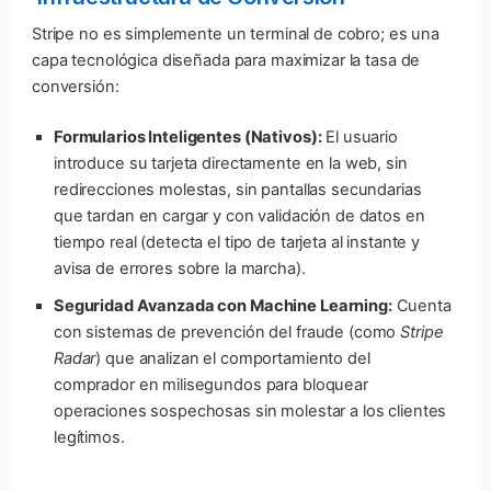
Stripe no es simplemente un terminal de cobro; es una
capa tecnológica diseñada para maximizar la tasa de
conversión:
Formularios Inteligentes (Nativos):
El usuario
introduce su tarjeta directamente en la web, sin
redirecciones molestas, sin pantallas secundarias
que tardan en cargar y con validación de datos en
tiempo real (detecta el tipo de tarjeta al instante y
avisa de errores sobre la marcha).
Seguridad Avanzada con Machine Learning:
Cuenta
con sistemas de prevención del fraude (como
Stripe
Radar
) que analizan el comportamiento del
comprador en milisegundos para bloquear
operaciones sospechosas sin molestar a los clientes
legítimos.