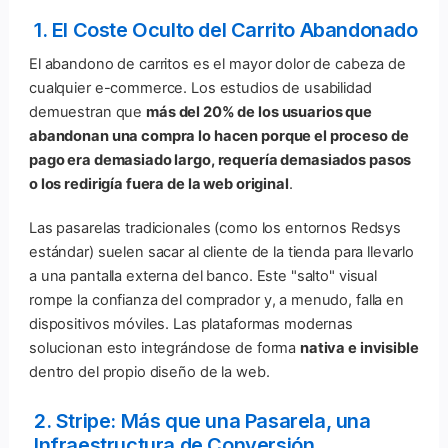
1. El Coste Oculto del Carrito Abandonado
El abandono de carritos es el mayor dolor de cabeza de
cualquier e-commerce. Los estudios de usabilidad
demuestran que
más del 20% de los usuarios que
abandonan una compra lo hacen porque el proceso de
pago era demasiado largo, requería demasiados pasos
o los redirigía fuera de la web original
.
Las pasarelas tradicionales (como los entornos Redsys
estándar) suelen sacar al cliente de la tienda para llevarlo
a una pantalla externa del banco. Este "salto" visual
rompe la confianza del comprador y, a menudo, falla en
dispositivos móviles. Las plataformas modernas
solucionan esto integrándose de forma
nativa e invisible
dentro del propio diseño de la web.
2. Stripe: Más que una Pasarela, una
Infraestructura de Conversión