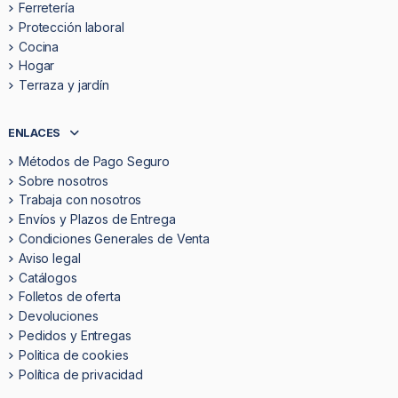
Ferretería
Protección laboral
Cocina
Hogar
Terraza y jardín
ENLACES
Métodos de Pago Seguro
Sobre nosotros
Trabaja con nosotros
Envíos y Plazos de Entrega
Condiciones Generales de Venta
Aviso legal
Catálogos
Folletos de oferta
Devoluciones
Pedidos y Entregas
Politica de cookies
Política de privacidad