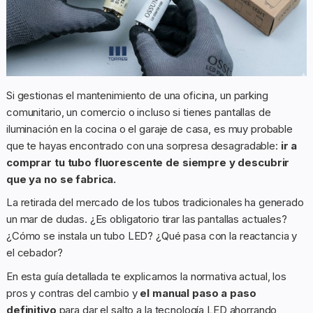
Si gestionas el mantenimiento de una oficina, un parking
comunitario, un comercio o incluso si tienes pantallas de
iluminación en la cocina o el garaje de casa, es muy probable
que te hayas encontrado con una sorpresa desagradable:
ir a
comprar tu tubo fluorescente de siempre y descubrir
que ya no se fabrica.
La retirada del mercado de los tubos tradicionales ha generado
un mar de dudas. ¿Es obligatorio tirar las pantallas actuales?
¿Cómo se instala un tubo LED? ¿Qué pasa con la reactancia y
el cebador?
En esta guía detallada te explicamos la normativa actual, los
pros y contras del cambio y
el manual paso a paso
definitivo
para dar el salto a la tecnología LED ahorrando