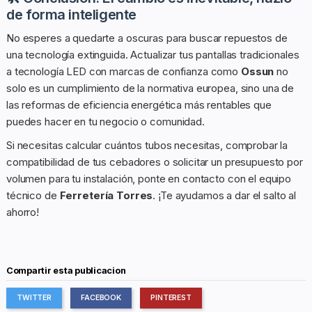
de forma inteligente
No esperes a quedarte a oscuras para buscar repuestos de
una tecnología extinguida. Actualizar tus pantallas tradicionales
a tecnología LED con marcas de confianza como
Ossun
no
solo es un cumplimiento de la normativa europea, sino una de
las reformas de eficiencia energética más rentables que
puedes hacer en tu negocio o comunidad.
Si necesitas calcular cuántos tubos necesitas, comprobar la
compatibilidad de tus cebadores o solicitar un presupuesto por
volumen para tu instalación, ponte en contacto con el equipo
técnico de
Ferretería Torres
. ¡Te ayudamos a dar el salto al
ahorro!
Compartir esta publicacion
TWITTER
FACEBOOK
PINTEREST