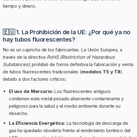
tiempo y dinero.
🇪🇺 1. La Prohibición de la UE: ¿Por qué ya no
hay tubos fluorescentes?
No es un capricho de los fabricantes. La Unión Europea, a
través de la directiva
RoHS (Restriction of Hazardous
Substances)
, prohibió de forma definitiva la fabricación y venta
de tubos fluorescentes tradicionales (
modelos T5 y T8
)
debido a dos factores críticos:
El uso de Mercurio:
Los fluorescentes antiguos
contienen este metal pesado altamente contaminante y
peligroso para la salud y el medio ambiente durante su
desecho.
La Eficiencia Energética:
La tecnología de descarga de
gas ha quedado obsoleta frente al rendimiento lumínico del