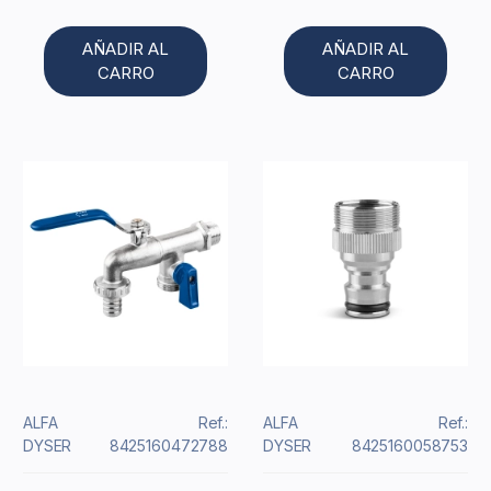
AÑADIR AL
AÑADIR AL
CARRO
CARRO
ALFA
Ref.:
ALFA
Ref.:
DYSER
8425160472788
DYSER
8425160058753