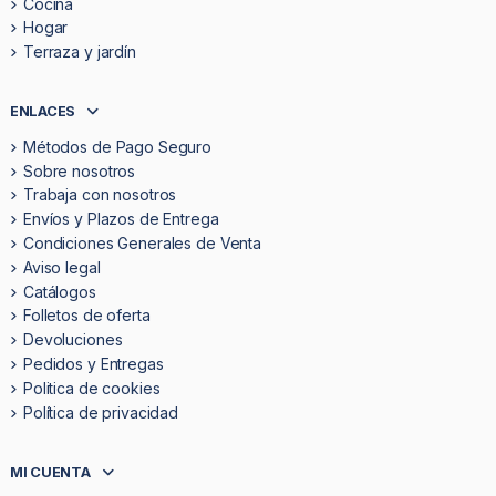
Cocina
Hogar
Terraza y jardín
ENLACES
Métodos de Pago Seguro
Sobre nosotros
Trabaja con nosotros
Envíos y Plazos de Entrega
Condiciones Generales de Venta
Aviso legal
Catálogos
Folletos de oferta
Devoluciones
Pedidos y Entregas
Politica de cookies
Política de privacidad
MI CUENTA