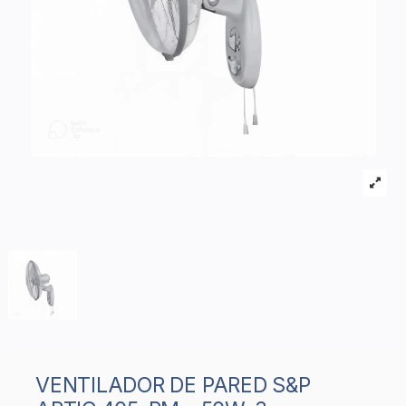
VENTILADOR DE PARED S&P