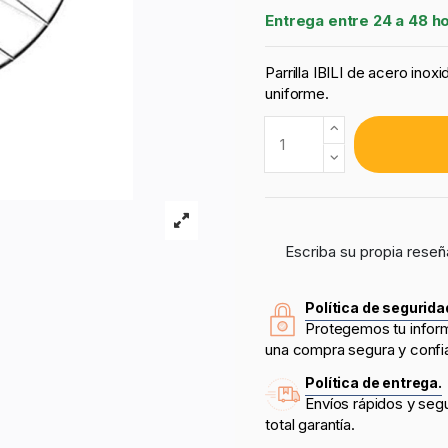
Entrega entre 24 a 48 h
Parrilla IBILI de acero ino
uniforme.
Escriba su propia reseñ
Política de segurida
Protegemos tu infor
una compra segura y confi
Política de entrega.
Envíos rápidos y seg
total garantía.