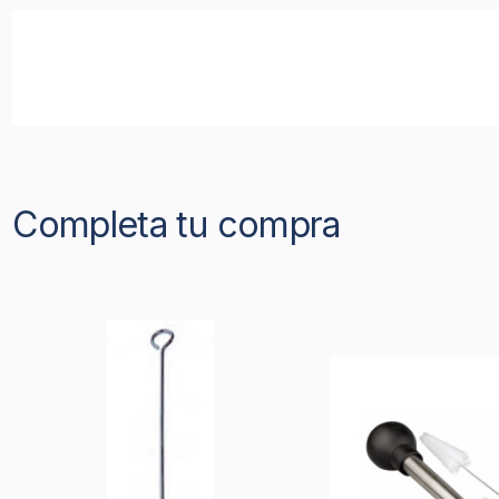
Completa tu compra