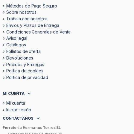
Métodos de Pago Seguro
Sobre nosotros
Trabaja con nosotros
Envíos y Plazos de Entrega
Condiciones Generales de Venta
Aviso legal
Catálogos
Folletos de oferta
Devoluciones
Pedidos y Entregas
Politica de cookies
Política de privacidad
MI CUENTA
Mi cuenta
Iniciar sesión
CONTÁCTANOS
Ferretería Hermanos Torres SL