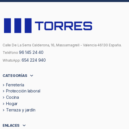
Calle De La Serra Calderona, 16, Massamagrell - Valencia 46130 España.
96 145 24 40
Teléfono
654 224 940
WhatsApp:
CATEGORÍAS
Ferretería
Protección laboral
Cocina
Hogar
Terraza y jardín
ENLACES