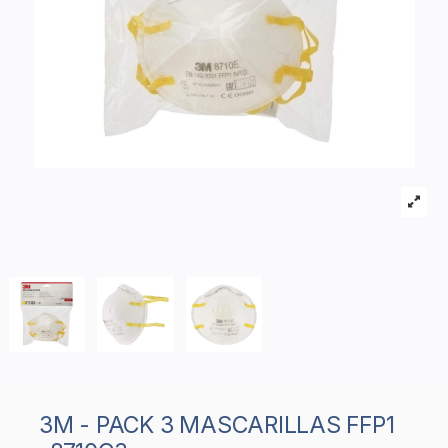
3M - PACK 3 MASCARILLAS FFP1