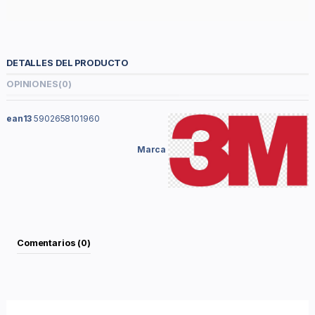
DETALLES DEL PRODUCTO
OPINIONES
(0)
ean13
5902658101960
Marca
Comentarios (0)