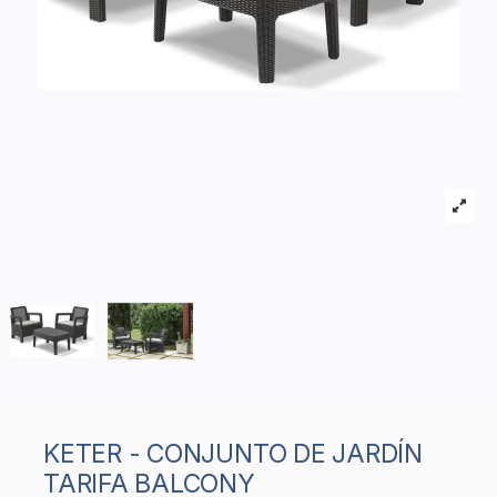
KETER - CONJUNTO DE JARDÍN
TARIFA BALCONY