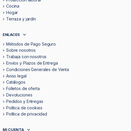
Cocina
Hogar
Terraza y jardín
ENLACES
Métodos de Pago Seguro
Sobre nosotros
Trabaja con nosotros
Envíos y Plazos de Entrega
Condiciones Generales de Venta
Aviso legal
Catálogos
Folletos de oferta
Devoluciones
Pedidos y Entregas
Politica de cookies
Política de privacidad
MI CUENTA