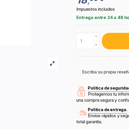
,
Impuestos incluidos
Entrega entre 24 a 48 h
Escriba su propia reseñ
Política de segurida
Protegemos tu infor
una compra segura y confi
Política de entrega.
Envíos rápidos y seg
total garantía.