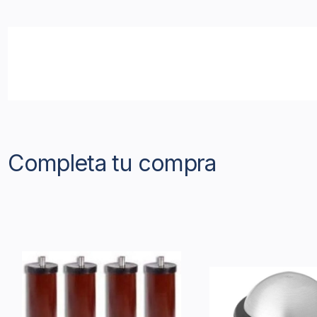
Completa tu compra