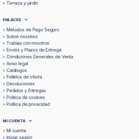
Terraza y jardín
ENLACES
Métodos de Pago Seguro
Sobre nosotros
Trabaja con nosotros
Envíos y Plazos de Entrega
Condiciones Generales de Venta
Aviso legal
Catálogos
Folletos de oferta
Devoluciones
Pedidos y Entregas
Politica de cookies
Política de privacidad
MI CUENTA
Mi cuenta
Iniciar sesión