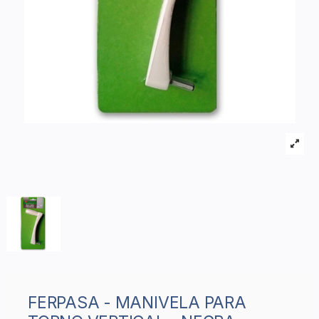
FERPASA - MANIVELA PARA