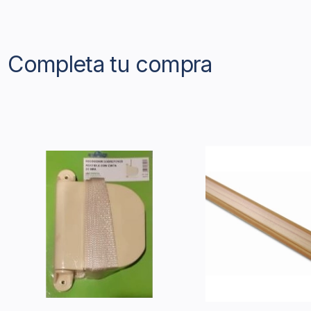
Completa tu compra