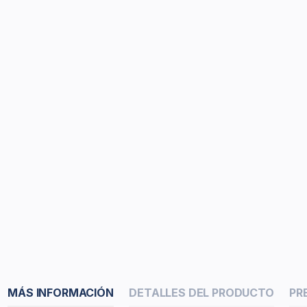
MÁS INFORMACIÓN
DETALLES DEL PRODUCTO
PR