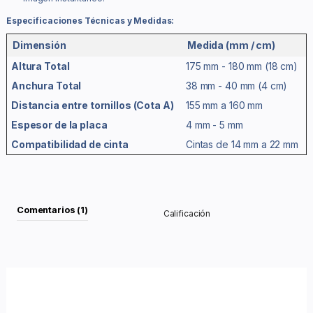
Especificaciones Técnicas y Medidas:
Dimensión
Medida (mm / cm)
Altura Total
175 mm - 180 mm (18 cm)
Anchura Total
38 mm - 40 mm (4 cm)
Distancia entre tornillos (Cota A)
155 mm a 160 mm
Espesor de la placa
4 mm - 5 mm
Compatibilidad de cinta
Cintas de 14 mm a 22 mm
Comentarios (1)
Calificación