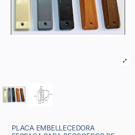
PLACA EMBELLECEDORA