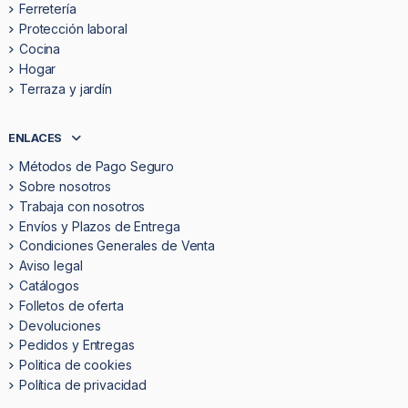
Ferretería
Protección laboral
Cocina
Hogar
Terraza y jardín
ENLACES
Métodos de Pago Seguro
Sobre nosotros
Trabaja con nosotros
Envíos y Plazos de Entrega
Condiciones Generales de Venta
Aviso legal
Catálogos
Folletos de oferta
Devoluciones
Pedidos y Entregas
Politica de cookies
Política de privacidad