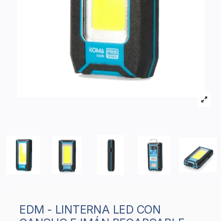
EDM - LINTERNA LED CON