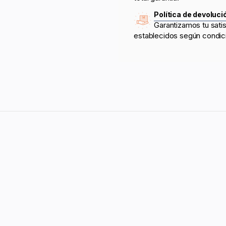
Política de devoluci
Garantizamos tu sati
establecidos según condic