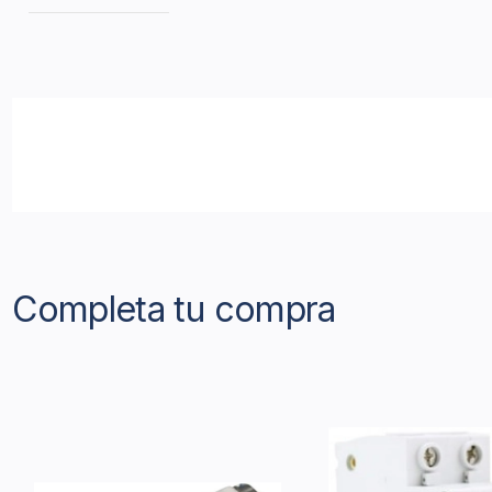
Completa tu compra