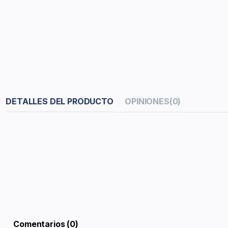
DETALLES DEL PRODUCTO
OPINIONES
(0)
Comentarios (0)