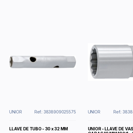
UNIOR
Ref.: 3838909025575
UNIOR
Ref.: 383
LLAVE DE TUBO - 30 x 32 MM
UNIOR - LLAVE DE VAS