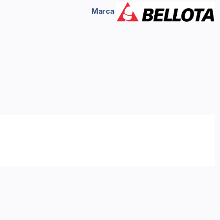
Marca