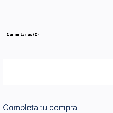
Comentarios (0)
Completa tu compra