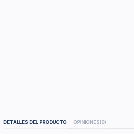
DETALLES DEL PRODUCTO
OPINIONES
(0)