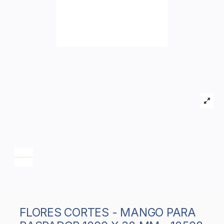
FLORES CORTES - MANGO PARA