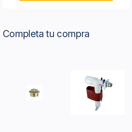
Completa tu compra